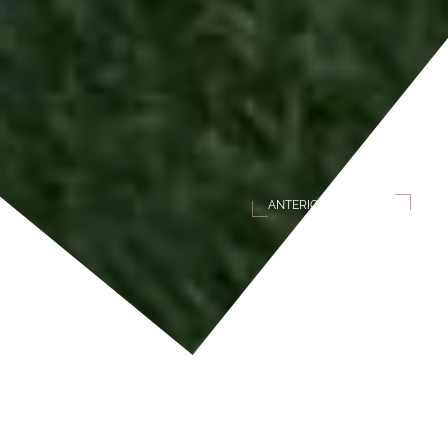
ANTERIOR
SEGUINTE