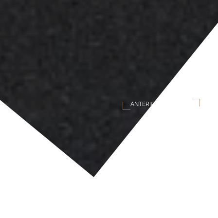
ANTERIOR
SEGUINTE